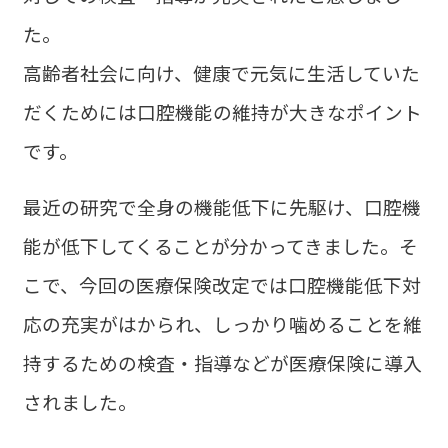
た。
高齢者社会に向け、健康で元気に生活していた
だくためには口腔機能の維持が大きなポイント
です。
最近の研究で全身の機能低下に先駆け、口腔機
能が低下してくることが分かってきました。そ
こで、今回の医療保険改定では口腔機能低下対
応の充実がはかられ、しっかり噛めることを維
持するための検査・指導などが医療保険に導入
されました。