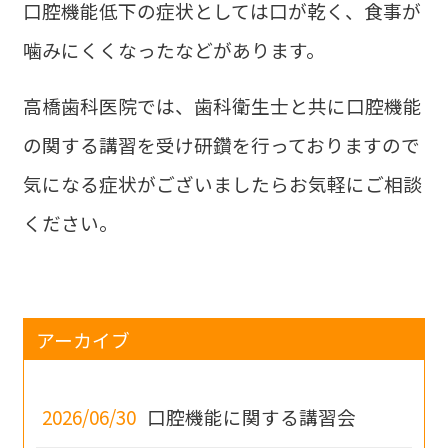
口腔機能低下の症状としては口が乾く、食事が
噛みにくくなったなどがあります。
高橋歯科医院では、歯科衛生士と共に口腔機能
の関する講習を受け研鑽を行っておりますので
気になる症状がございましたらお気軽にご相談
ください。
アーカイブ
2026/06/30
口腔機能に関する講習会