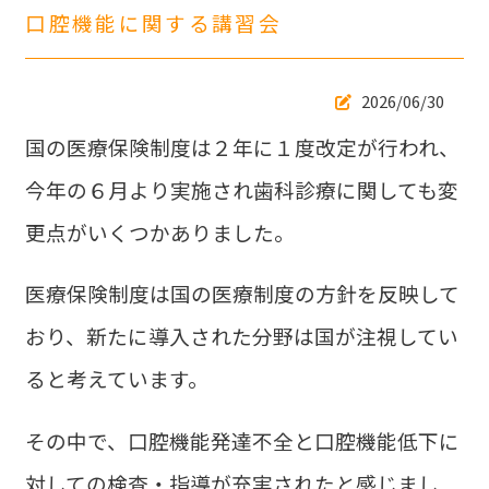
口腔機能に関する講習会
2026/06/30
国の医療保険制度は２年に１度改定が行われ、
今年の６月より実施され歯科診療に関しても変
更点がいくつかありました。
医療保険制度は国の医療制度の方針を反映して
おり、新たに導入された分野は国が注視してい
ると考えています。
その中で、口腔機能発達不全と口腔機能低下に
対しての検査・指導が充実されたと感じまし