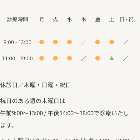
診療時間
月
火
水
木
金
土
日・祝
9:00 - 13:00
●
●
●
／
●
●
／
14:00 - 19:00
●
●
●
／
●
▲
／
休診日／木曜・日曜・祝日
祝日のある週の木曜日は
午前9:00～13:00 / 午後14:00～18:00で診療いたし
ます。