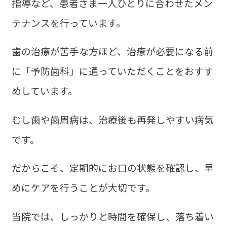
指導など、患者さま一人ひとりに合わせたメン
テナンスを行っています。
歯の治療が苦手な方ほど、治療が必要になる前
に「予防歯科」に通っていただくことをおすす
めしています。
むし歯や歯周病は、治療後も再発しやすい病気
です。
だからこそ、定期的にお口の状態を確認し、早
めにケアを行うことが大切です。
当院では、しっかりと時間を確保し、落ち着い