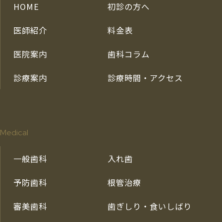
HOME
初診の方へ
医師紹介
料金表
医院案内
歯科コラム
診療案内
診療時間・アクセス
Medical
一般歯科
入れ歯
予防歯科
根管治療
審美歯科
歯ぎしり・食いしばり