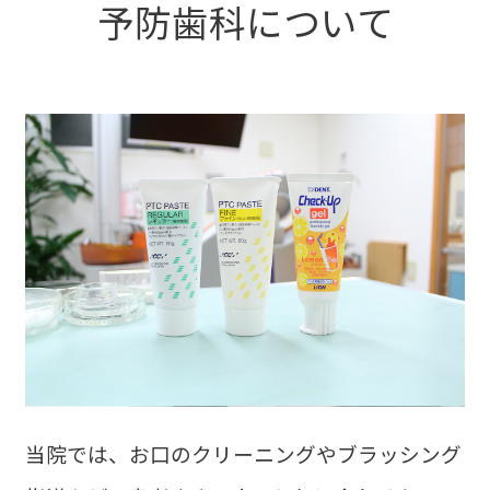
予防歯科について
当院では、お口のクリーニングやブラッシング