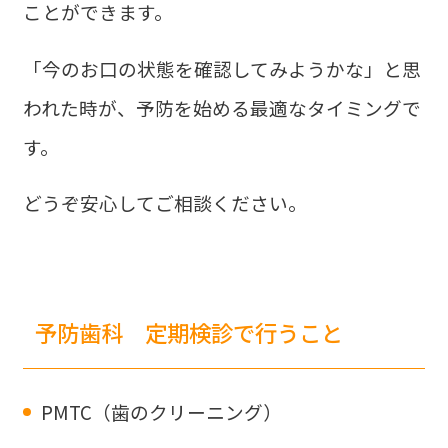
ことができます。
「今のお口の状態を確認してみようかな」と思
われた時が、予防を始める最適なタイミングで
す。
どうぞ安心してご相談ください。
予防歯科 定期検診で行うこと
PMTC（歯のクリーニング）