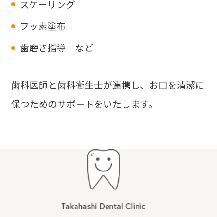
スケーリング
フッ素塗布
歯磨き指導 など
歯科医師と歯科衛生士が連携し、お口を清潔に
保つためのサポートをいたします。