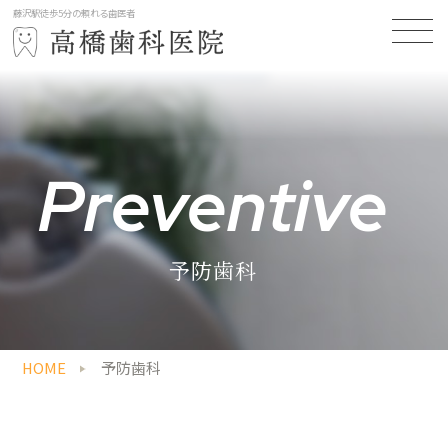
藤沢駅徒歩5分の頼れる歯医者
Preventive
予防歯科
HOME
予防歯科