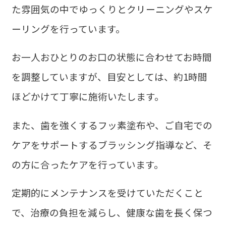
た雰囲気の中でゆっくりとクリーニングやスケ
ーリングを行っています。
お一人おひとりのお口の状態に合わせてお時間
を調整していますが、目安としては、約1時間
ほどかけて丁寧に施術いたします。
また、歯を強くするフッ素塗布や、ご自宅での
ケアをサポートするブラッシング指導など、そ
の方に合ったケアを行っています。
定期的にメンテナンスを受けていただくこと
で、治療の負担を減らし、健康な歯を長く保つ